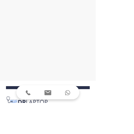
+90 555 280 19 92
+90 216 801 19 95