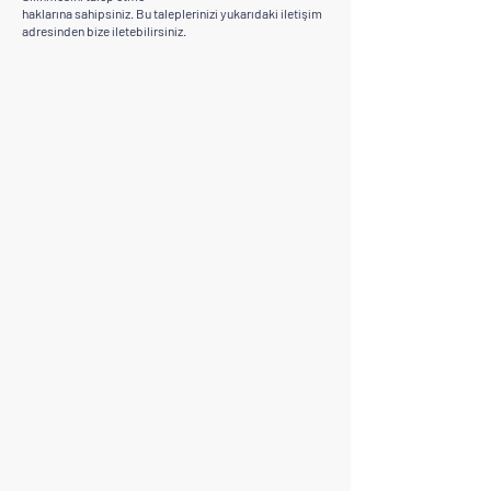
haklarına sahipsiniz. Bu taleplerinizi yukarıdaki iletişim
adresinden bize iletebilirsiniz.